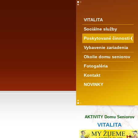
VITALITA
Sociálne služby
Poskytované činnosti
Vybavenie zariadenia
Okolie domu seniorov
Fotogaléria
Kontakt
NOVINKY
AKTIVITY Domu Seniorov
VITALITA